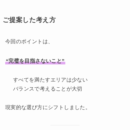
ご提案した考え方
今回のポイントは、
“完璧を目指さないこと”
すべてを満たすエリアは少ない
バランスで考えることが大切
現実的な選び方にシフトしました。