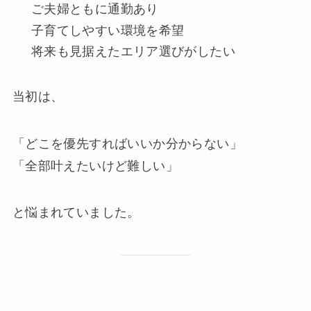
ご夫婦ともに通勤あり
子育てしやすい環境を希望
将来も見据えたエリア選びがしたい
当初は、
「どこを優先すればいいか分からない」
「全部叶えたいけど難しい」
と悩まれていました。