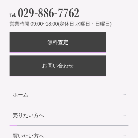
029-886-7762
Tel:
営業時間 09:00~18:00(定休日 水曜日・日曜日)
無料査定
お問い合わせ
ホーム
売りたい方へ
買いたい方へ