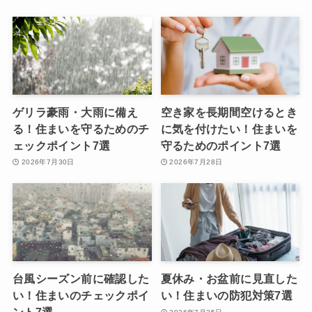
ゲリラ豪雨・大雨に備え
空き家を長期間空けるとき
る！住まいを守るためのチ
に気を付けたい！住まいを
ェックポイント7選
守るためのポイント7選
2026年7月30日
2026年7月28日
台風シーズン前に確認した
夏休み・お盆前に見直した
い！住まいのチェックポイ
い！住まいの防犯対策7選