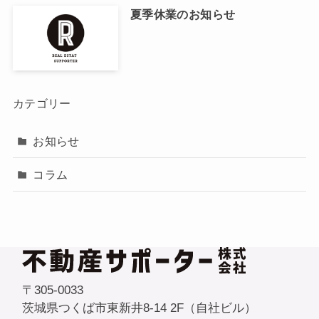
夏季休業のお知らせ
カテゴリー
お知らせ
コラム
〒305-0033
茨城県つくば市東新井8-14 2F（自社ビル）