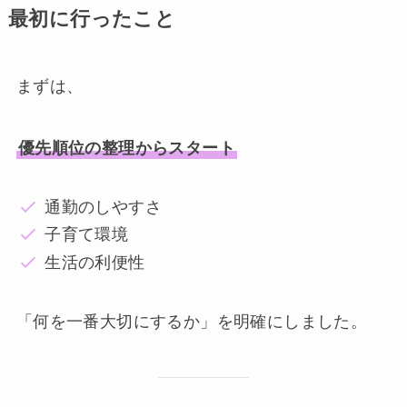
最初に行ったこと
まずは、
優先順位の整理からスタート
通勤のしやすさ
子育て環境
生活の利便性
「何を一番大切にするか」を明確にしました。