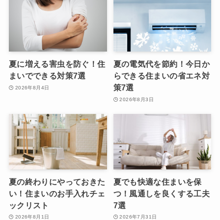
夏に増える害虫を防ぐ！住
夏の電気代を節約！今日か
まいでできる対策7選
らできる住まいの省エネ対
策7選
2026年8月4日
2026年8月3日
夏の終わりにやっておきた
夏でも快適な住まいを保
い！住まいのお手入れチェ
つ！風通しを良くする工夫
ックリスト
7選
2026年8月1日
2026年7月31日