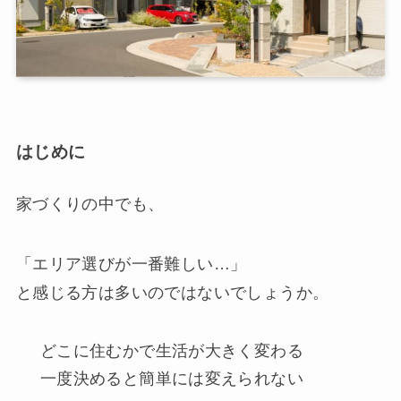
はじめに
家づくりの中でも、
「エリア選びが一番難しい…」
と感じる方は多いのではないでしょうか。
どこに住むかで生活が大きく変わる
一度決めると簡単には変えられない