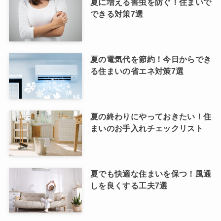
夏に増える害虫を防ぐ！住まいで
できる対策7選
夏の電気代を節約！今日からでき
る住まいの省エネ対策7選
夏の終わりにやっておきたい！住
まいのお手入れチェックリスト
夏でも快適な住まいを保つ！風通
しを良くする工夫7選