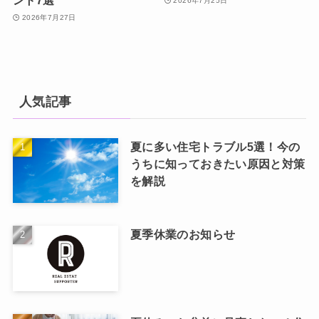
ント7選
2026年7月25日
2026年7月27日
人気記事
夏に多い住宅トラブル5選！今の
うちに知っておきたい原因と対策
を解説
夏季休業のお知らせ