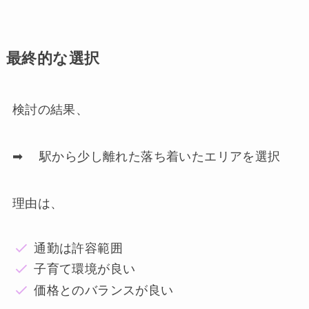
最終的な選択
検討の結果、
➡ 駅から少し離れた落ち着いたエリアを選択
理由は、
通勤は許容範囲
子育て環境が良い
価格とのバランスが良い