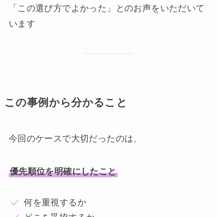
「この選び方でよかった」とのお声をいただいて
います
この事例から分かること
今回のケースで大切だったのは、
優先順位を明確にしたこと
何を重視するか