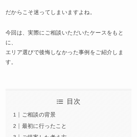
だからこそ迷ってしまいますよね。
今回は、実際にご相談いただいたケースをもと
に、
エリア選びで後悔しなかった事例をご紹介しま
す。
目次
ご相談の背景
最初に行ったこと