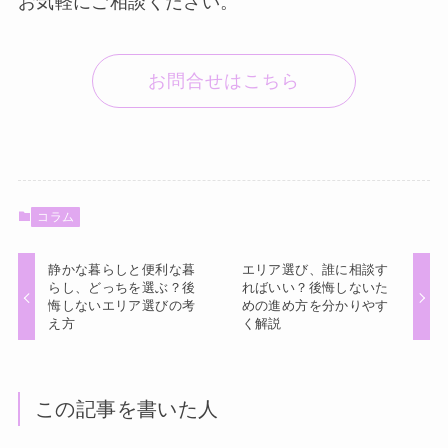
お気軽にご相談ください。
お問合せはこちら
コラム
静かな暮らしと便利な暮
エリア選び、誰に相談す
らし、どっちを選ぶ？後
ればいい？後悔しないた
悔しないエリア選びの考
めの進め方を分かりやす
え方
く解説
この記事を書いた人