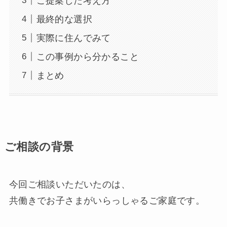
ご提案した考え方
最終的な選択
実際に住んでみて
この事例から分かること
まとめ
ご相談の背景
今回ご相談いただいたのは、
共働きでお子さまがいらっしゃるご家庭です。