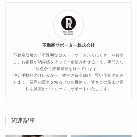
不動産サポーター株式会社
不動産取引の「不透明なコスト」や「分かりにくさ」を解消
し、お客様が納得感を持って一歩踏み出せるよう、専門的な
視点から情報発信を行っています。
仲介手数料の仕組みから、物件の資産価値、賢い予算の組み
方まで、業界の裏表を知るプロの目線で、皆さまの住まい探
しを誠実かつスムーズにサポートいたします。
関連記事