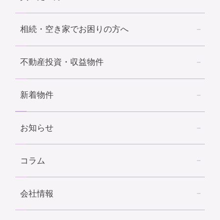
相続・空き家でお困りの方へ
不動産投資・収益物件
新着物件
お知らせ
コラム
会社情報