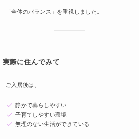
「全体のバランス」を重視しました。
実際に住んでみて
ご入居後は、
静かで暮らしやすい
子育てしやすい環境
無理のない生活ができている