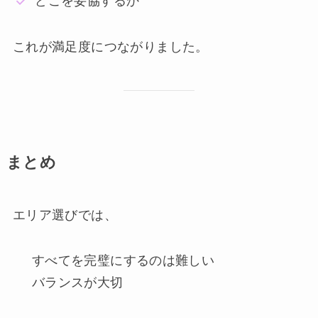
どこを妥協するか
これが満足度につながりました。
まとめ
エリア選びでは、
すべてを完璧にするのは難しい
バランスが大切