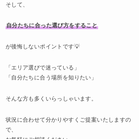
そして、
自分たちに合った選び方をすること
が後悔しないポイントです💡
「エリア選びで迷っている」
「自分たちに合う場所を知りたい」
そんな方も多くいらっしゃいます。
状況に合わせて分かりやすくご提案いたしますの
で、