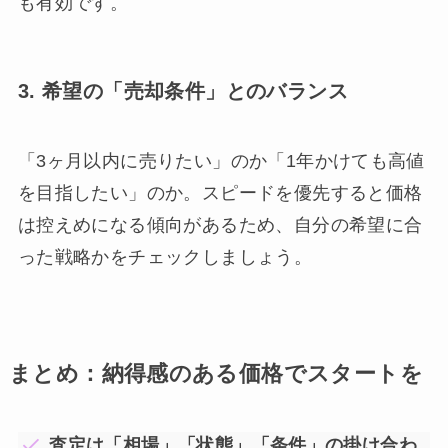
も有効です。
3. 希望の「売却条件」とのバランス
「3ヶ月以内に売りたい」のか「1年かけても高値
を目指したい」のか。スピードを優先すると価格
は控えめになる傾向があるため、自分の希望に合
った戦略かをチェックしましょう。
まとめ：納得感のある価格でスタートを
査定は「相場」「状態」「条件」の掛け合わ