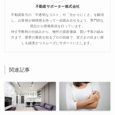
不動産サポーター株式会社
不動産取引の「不透明なコスト」や「分かりにくさ」を解消
し、お客様が納得感を持って一歩踏み出せるよう、専門的な
視点から情報発信を行っています。
仲介手数料の仕組みから、物件の資産価値、賢い予算の組み
方まで、業界の裏表を知るプロの目線で、皆さまの住まい探
しを誠実かつスムーズにサポートいたします。
関連記事