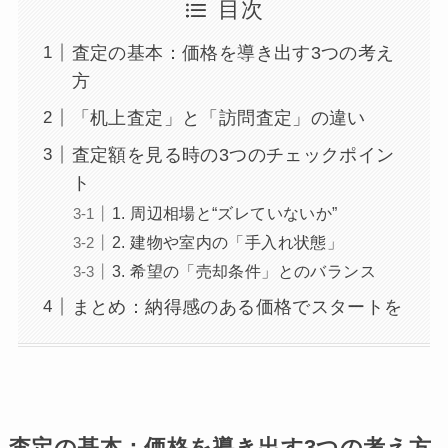
目次
査定の基本：価格を導き出す3つの考え
方
「机上査定」と「訪問査定」の違い
査定額を見る時の3つのチェックポイン
ト
1. 周辺相場と“ズレていないか”
2. 建物や室内の「手入れ状態」
3. 希望の「売却条件」とのバランス
まとめ：納得感のある価格でスタートを