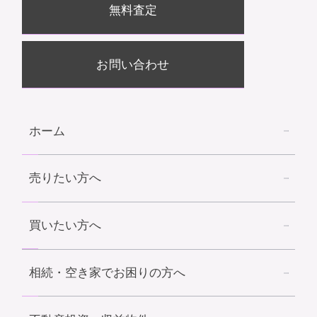
無料査定
お問い合わせ
ホーム
売りたい方へ
買いたい方へ
相続・空き家でお困りの方へ