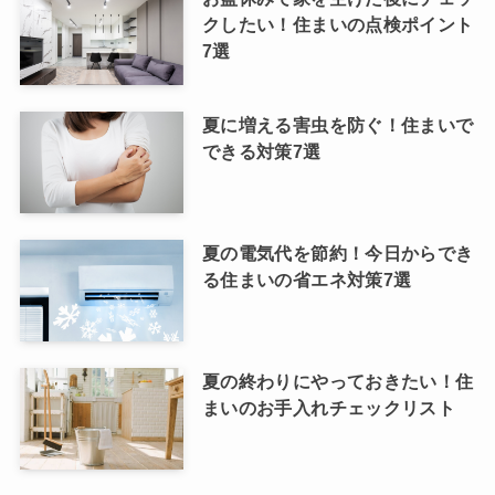
クしたい！住まいの点検ポイント
7選
夏に増える害虫を防ぐ！住まいで
できる対策7選
夏の電気代を節約！今日からでき
る住まいの省エネ対策7選
夏の終わりにやっておきたい！住
まいのお手入れチェックリスト