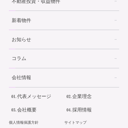
不動産投資・収益物件
新着物件
お知らせ
コラム
会社情報
01.
代表メッセージ
02.
企業理念
03.
会社概要
04.
採用情報
個人情報保護方針
サイトマップ