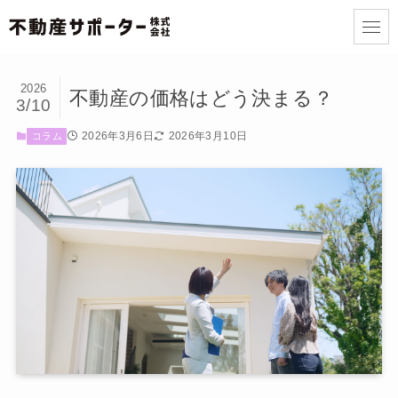
2026
不動産の価格はどう決まる？
3/10
2026年3月6日
2026年3月10日
コラム