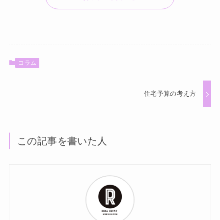
コラム
住宅予算の考え方
この記事を書いた人