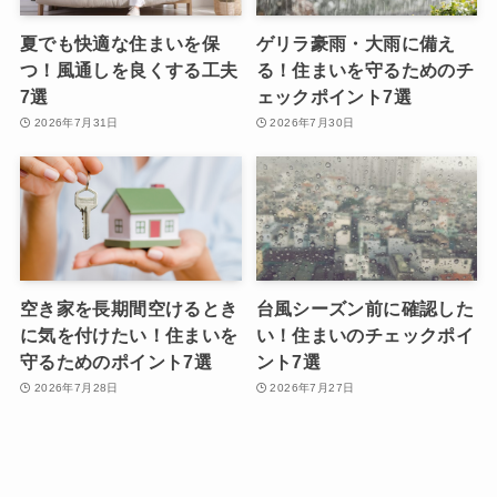
夏でも快適な住まいを保
ゲリラ豪雨・大雨に備え
つ！風通しを良くする工夫
る！住まいを守るためのチ
7選
ェックポイント7選
2026年7月31日
2026年7月30日
空き家を長期間空けるとき
台風シーズン前に確認した
に気を付けたい！住まいを
い！住まいのチェックポイ
守るためのポイント7選
ント7選
2026年7月28日
2026年7月27日