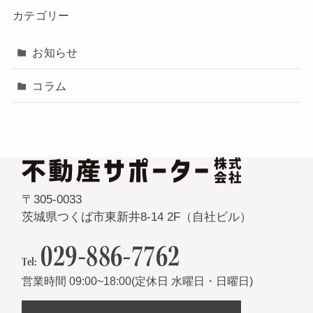
カテゴリー
お知らせ
コラム
〒305-0033
茨城県つくば市東新井8-14 2F（自社ビル）
029-886-7762
Tel:
営業時間 09:00~18:00(定休日 水曜日・日曜日)