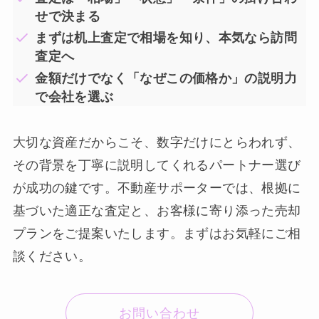
せで決まる
まずは机上査定で相場を知り、本気なら訪問
査定へ
金額だけでなく「なぜこの価格か」の説明力
で会社を選ぶ
大切な資産だからこそ、数字だけにとらわれず、
その背景を丁寧に説明してくれるパートナー選び
が成功の鍵です。不動産サポーターでは、根拠に
基づいた適正な査定と、お客様に寄り添った売却
プランをご提案いたします。まずはお気軽にご相
談ください。
お問い合わせ