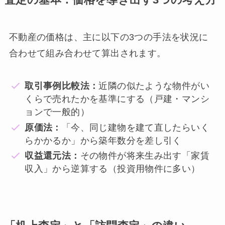
査定の基本：価格を導き出す3つの考え方
不動産の価格は、主に以下の3つの手法を状況に
合わせて組み合わせて算出されます。
取引事例比較法：
近隣の似たような物件がい
くらで売れたかを基準にする（戸建・マンシ
ョンで一般的）
原価法：
「今、同じ建物を建て直したらいく
らかかるか」から築年数分を差し引く
収益還元法：
その物件が将来生み出す「家賃
収入」から逆算する（投資用物件に多い）