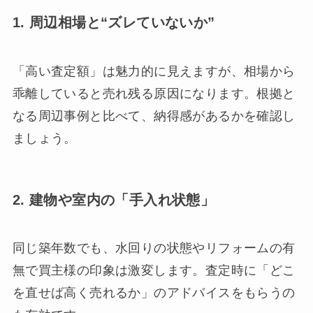
1. 周辺相場と“ズレていないか”
「高い査定額」は魅力的に見えますが、相場から
乖離していると売れ残る原因になります。根拠と
なる周辺事例と比べて、納得感があるかを確認し
ましょう。
2. 建物や室内の「手入れ状態」
同じ築年数でも、水回りの状態やリフォームの有
無で買主様の印象は激変します。査定時に「どこ
を直せば高く売れるか」のアドバイスをもらうの