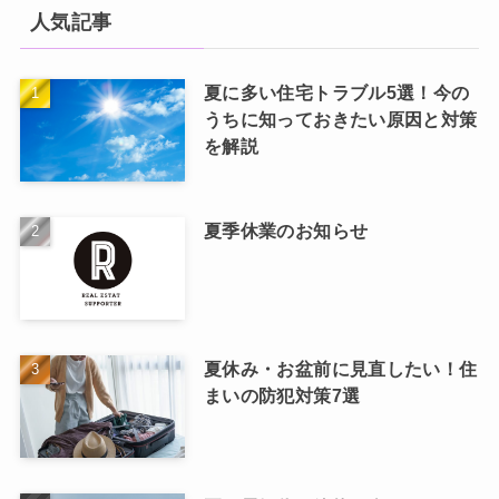
人気記事
夏に多い住宅トラブル5選！今の
うちに知っておきたい原因と対策
を解説
夏季休業のお知らせ
夏休み・お盆前に見直したい！住
まいの防犯対策7選