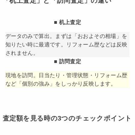
「机上査定」と「訪問査定」の違い
■ 机上査定
データのみで算出。まずは「おおよその相場」を
知りたい時に最適です。リフォーム歴などは反映
されません。
■ 訪問査定
現地を訪問。日当たり・管理状態・リフォーム歴
など「個別の強み」をしっかり反映します。
査定額を見る時の3つのチェックポイント