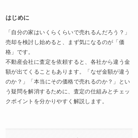
はじめに
「自分の家はいくらくらいで売れるんだろう？」
売却を検討し始めると、まず気になるのが「価
格」です。
不動産会社に査定を依頼すると、各社から違う金
額が出てくることもあります。「なぜ金額が違う
のか？」「本当にその価格で売れるのか？」とい
う疑問を解消するために、査定の仕組みとチェッ
クポイントを分かりやすく解説します。