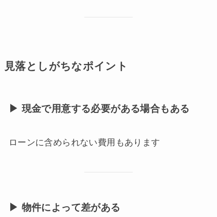
見落としがちなポイント
▶ 現金で用意する必要がある場合もある
ローンに含められない費用もあります
▶ 物件によって差がある